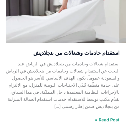
من
بنجلاديش
استقدام خادمات وشغالات من بنجلاديش
استقدام شغالات وخادمات من بنجلاديش في الرياض عند
البحث عن استقدام شغالات وخادمات من بنجلاديش في الرياض
والسعودية عموماً، يكون الهدف الأساسي للأسر هو الحصول
على خدمة منظّمة تُلبّي الاحتياجات اليومية للمنزل، مع الالتزام
بالإجراءات النظامية المعتمدة داخل المملكة. في هذا السياق،
يقدّم مكتب توسط للاستقدام خدمات استقدام العمالة المنزلية
من بنجلاديش ضمن إطار رسمي […]
Read Post »