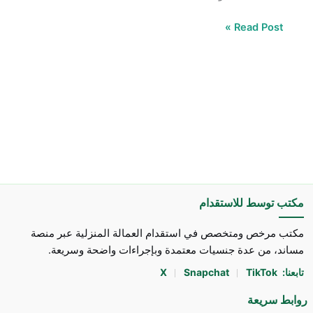
Read Post »
مكتب توسط للاستقدام
مكتب مرخص ومتخصص في استقدام العمالة المنزلية عبر منصة
مساند، من عدة جنسيات معتمدة وبإجراءات واضحة وسريعة.
تابعنا:
TikTok
Snapchat
X
روابط سريعة