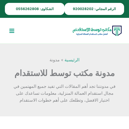
خطي
الرقم المجاني: 920028202
الشكاوى: 0556262808
لى
لمحتوى
الرئيسية
مدونة
مدونة مكتب توسط للاستقدام
في مدونتنا تجد أهم المقالات التي تفيد جميع المهتمين في
مجال استقدام العمالة المنزلية، معلومات تساعدك على
اختيار الافضل، وتطلعك على أهم خطوات الاستقدام