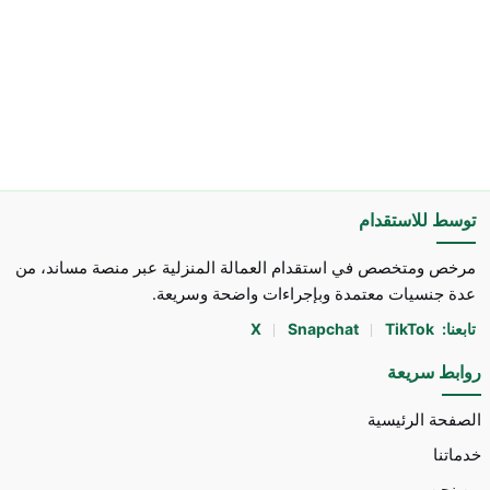
توسط للاستقدام
مرخص ومتخصص في استقدام العمالة المنزلية عبر منصة مساند، من
عدة جنسيات معتمدة وبإجراءات واضحة وسريعة.
تابعنا:
TikTok
Snapchat
X
روابط سريعة
الصفحة الرئيسية
خدماتنا