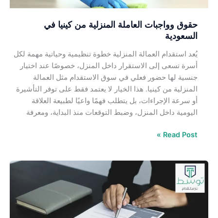
حقوق وواجبات العاملة المنزلية من كينيا في
السعودية
يُعد استقدام العمالة المنزلية خطوة تنظيمية وحياتية مهمة لكل
أسرة تسعى إلى الاستقرار داخل المنزل، خصوصًا عند اختيار
جنسية لها حضور فعلي في سوق الاستقدام مثل العمالة
المنزلية من كينيا. هذا الخيار لا يعتمد فقط على توفر التأشيرة
أو سرعة الإجراءات، بل يتطلب فهمًا واعيًا لطبيعة العلاقة
اليومية داخل المنزل، وضبط التوقعات منذ البداية، ومعرفة
Read Post »
حقوق
وواجبات
العاملة
المنزلية
من