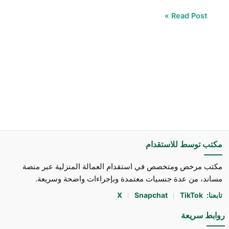
Read Post »
مكتب توسط للاستقدام
مكتب مرخص ومتخصص في استقدام العمالة المنزلية عبر منصة
مساند، من عدة جنسيات معتمدة وبإجراءات واضحة وسريعة.
تابعنا:
TikTok
Snapchat
X
روابط سريعة