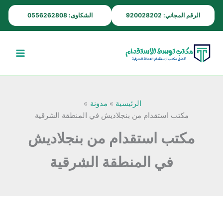
خطي
الرقم المجاني: 920028202
الشكاوى: 0556262808
لى
لمحتوى
الرئيسية
مدونة
مكتب استقدام من بنجلاديش في المنطقة الشرقية
مكتب استقدام من بنجلاديش
في المنطقة الشرقية