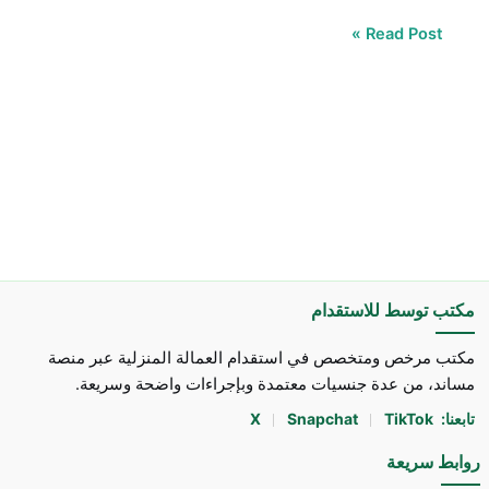
Read Post »
مكتب توسط للاستقدام
مكتب مرخص ومتخصص في استقدام العمالة المنزلية عبر منصة
مساند، من عدة جنسيات معتمدة وبإجراءات واضحة وسريعة.
تابعنا:
TikTok
Snapchat
X
روابط سريعة