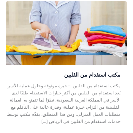
مكتب
استقدام
من
الفلبين
مكتب استقدام من الفلبين
مكتب استقدام من الفلبين – خبرة موثوقة وحلول عملية للأسر
يُعد استقدام من الفلبين من أكثر خيارات الاستقدام طلبًا لدى
الأسر في المملكة العربية السعودية، نظرًا لما تتمتع به العمالة
الفلبينية من التزام، خبرة عملية، وقدرة عالية على التأقلم مع
متطلبات العمل المنزلي. ومن هذا المنطلق، يقدّم مكتب توسط
خدمات استقدام من الفلبين في الرياض […]