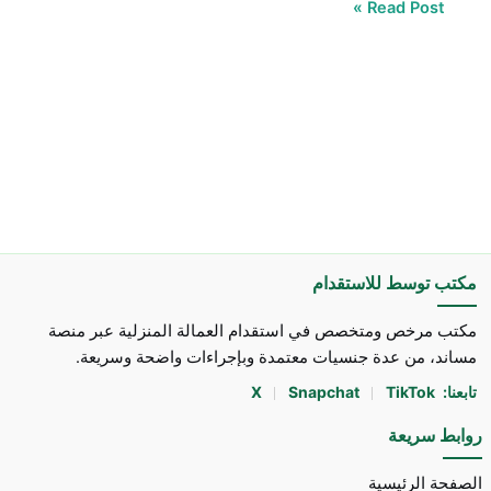
Read Post »
مكتب توسط للاستقدام
مكتب مرخص ومتخصص في استقدام العمالة المنزلية عبر منصة
مساند، من عدة جنسيات معتمدة وبإجراءات واضحة وسريعة.
تابعنا:
TikTok
Snapchat
X
روابط سريعة
الصفحة الرئيسية