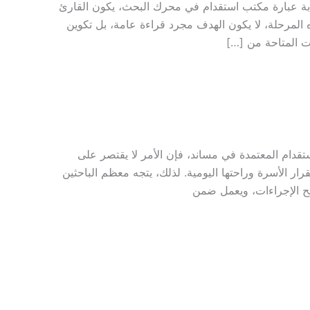
ابة عبارة مكتب استقدام في محرك البحث، يكون القارئ
المرحلة، لا يكون الهدف مجرد قراءة عامة، بل تكوين
ت المتاحة من […]
دام المعتمدة في مساند، فإن الأمر لا يقتصر على
ار الأسرة وراحتها اليومية. لذلك، يتجه معظم الباحثين
اضح الإجراءات، ويعمل ضمن