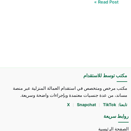
Read Post »
مكتب توسط للاستقدام
مكتب مرخص ومتخصص في استقدام العمالة المنزلية عبر منصة
مساند، من عدة جنسيات معتمدة وبإجراءات واضحة وسريعة.
تابعنا:
TikTok
Snapchat
X
روابط سريعة
الصفحة الرئيسية