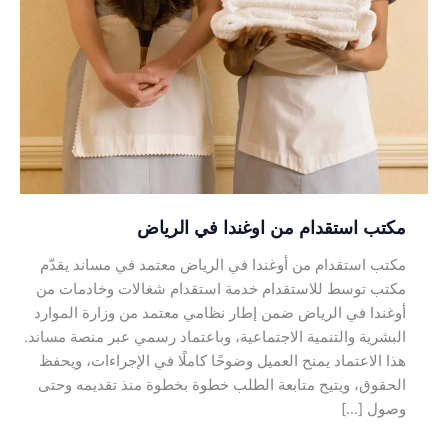
استقدام
من
اوغندا
في
الرياض
مكتب استقدام من اوغندا في الرياض
مكتب استقدام من أوغندا في الرياض معتمد في مساند يقدّم
مكتب توسط للاستقدام خدمة استقدام شغالات وخادمات من
أوغندا في الرياض ضمن إطار نظامي معتمد من وزارة الموارد
البشرية والتنمية الاجتماعية، وباعتماد رسمي عبر منصة مساند.
هذا الاعتماد يمنح العميل وضوحًا كاملًا في الإجراءات، ويحفظ
الحقوق، ويتيح متابعة الطلب خطوة بخطوة منذ تقديمه وحتى
وصول […]