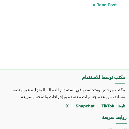
Read Post »
مكتب توسط للاستقدام
مكتب مرخص ومتخصص في استقدام العمالة المنزلية عبر منصة
مساند، من عدة جنسيات معتمدة وبإجراءات واضحة وسريعة.
تابعنا:
TikTok
Snapchat
X
روابط سريعة