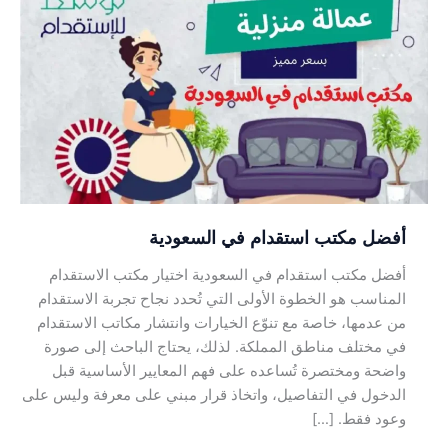
في
السعودية
أفضل مكتب استقدام في السعودية
أفضل مكتب استقدام في السعودية اختيار مكتب الاستقدام
المناسب هو الخطوة الأولى التي تُحدد نجاح تجربة الاستقدام
من عدمها، خاصة مع تنوّع الخيارات وانتشار مكاتب الاستقدام
في مختلف مناطق المملكة. لذلك، يحتاج الباحث إلى صورة
واضحة ومختصرة تُساعده على فهم المعايير الأساسية قبل
الدخول في التفاصيل، واتخاذ قرار مبني على معرفة وليس على
وعود فقط. […]