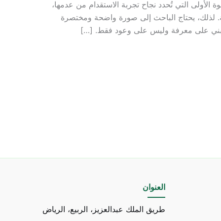
الأولى التي تُحدد نجاح تجربة الاستقدام من عدمها،
ة. لذلك، يحتاج الباحث إلى صورة واضحة ومختصرة
 مبني على معرفة وليس على وعود فقط. […]
العنوان
طريق الملك عبدالعزيز، الربيع، الرياض