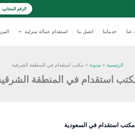
الرقم المجاني: 920028202
عنا
خدماتنا
اتصل بنا
استقدام عمالة منزلية
المزي
الرئيسية
مدونة
مكتب استقدام في المنطقة الشرقية
كتب استقدام في المنطقة الشرقية
كتب استقدام في السعودية