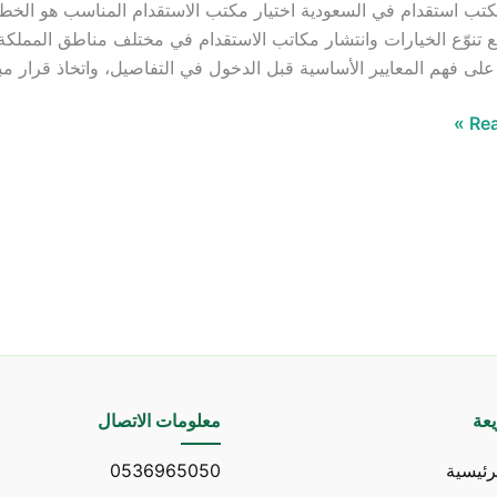
ب استقدام في السعودية اختيار مكتب الاستقدام المناسب هو الخطوة 
تنوّع الخيارات وانتشار مكاتب الاستقدام في مختلف مناطق المملك
على فهم المعايير الأساسية قبل الدخول في التفاصيل، واتخاذ قرار
Rea
عة
معلومات الاتصال
رئيسية
0536965050