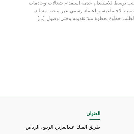
مكتب توسط للاستقدام خدمة استقدام شغالات وخادمات
نمية الاجتماعية، وباعتماد رسمي عبر منصة مساند.
ة الطلب خطوة بخطوة منذ تقديمه وحتى وصول […]
العنوان
طريق الملك عبدالعزيز، الربيع، الرياض