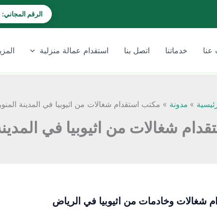
الرقم المجاني: 920028202
عنا
خدماتنا
اتصل بنا
استقدام عمالة منزلية
المزي
رئيسية
مدونة
مكتب استقدام شغالات من اثيوبيا في المدينة المنور
دام شغالات من اثيوبيا في المدينة
م شغالات وخادمات من اثيوبيا في الرياض