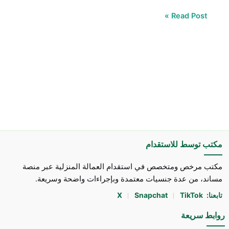
Read Post »
مكتب توسط للاستقدام
مكتب مرخص ومتخصص في استقدام العمالة المنزلية عبر منصة
مساند، من عدة جنسيات معتمدة وبإجراءات واضحة وسريعة.
تابعنا:
TikTok
Snapchat
X
روابط سريعة