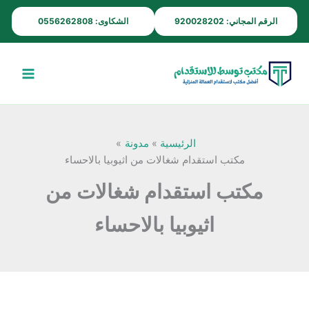
خطي
الرقم المجاني: 920028202
الشكاوى: 0556262808
لى
لمحتوى
الرئيسية
مدونة
مكتب استقدام شغالات من اثيوبيا بالاحساء
مكتب استقدام شغالات من
اثيوبيا بالاحساء