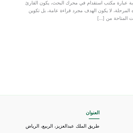
ابة عبارة مكتب استقدام في محرك البحث، يكون القارئ
المرحلة، لا يكون الهدف مجرد قراءة عامة، بل تكوين
ت المتاحة من […]
العنوان
طريق الملك عبدالعزيز، الربيع، الرياض