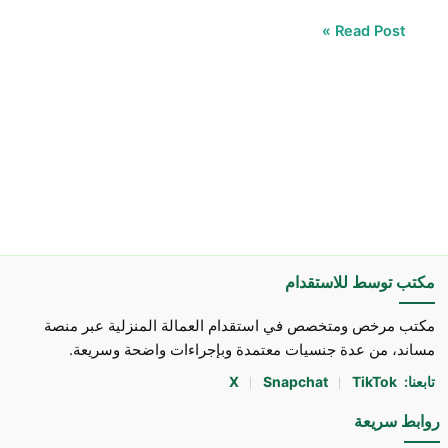
Read Post »
مكتب توسط للاستقدام
مكتب مرخص ومتخصص في استقدام العمالة المنزلية عبر منصة
مساند، من عدة جنسيات معتمدة وبإجراءات واضحة وسريعة.
تابعنا:
TikTok
Snapchat
X
روابط سريعة