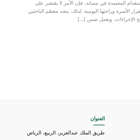
دام المعتمدة في مساند، فإن الأمر لا يقتصر على
ار الأسرة وراحتها اليومية. لذلك، يتجه معظم الباحثين
اضح الإجراءات، ويعمل ضمن […]
العنوان
طريق الملك عبدالعزيز، الربيع، الرياض