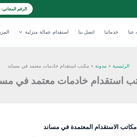
الرقم المجاني: 920028202
عنا
خدماتنا
اتصل بنا
استقدام عمالة منزلية
المزي
الرئيسية
مدونة
مكتب استقدام خادمات معتمد في مساند
ب استقدام خادمات معتمد في مسا
كاتب الاستقدام المعتمدة في مساند