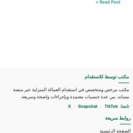
Read Post »
مكتب توسط للاستقدام
مكتب مرخص ومتخصص في استقدام العمالة المنزلية عبر منصة
مساند، من عدة جنسيات معتمدة وبإجراءات واضحة وسريعة.
تابعنا:
TikTok
Snapchat
X
روابط سريعة
الصفحة الرئيسية