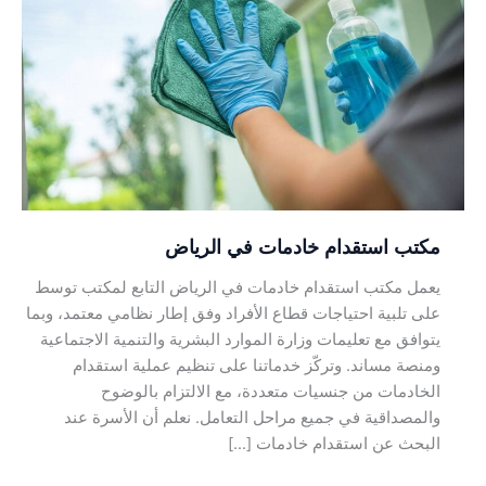
استقدام
خادمات
في
الرياض
مكتب استقدام خادمات في الرياض
يعمل مكتب استقدام خادمات في الرياض التابع لمكتب توسط
على تلبية احتياجات قطاع الأفراد وفق إطار نظامي معتمد، وبما
يتوافق مع تعليمات وزارة الموارد البشرية والتنمية الاجتماعية
ومنصة مساند. وتركّز خدماتنا على تنظيم عملية استقدام
الخادمات من جنسيات متعددة، مع الالتزام بالوضوح
والمصداقية في جميع مراحل التعامل. نعلم أن الأسرة عند
البحث عن استقدام خادمات […]