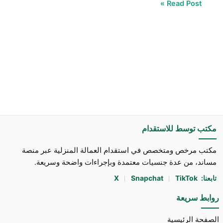
Read Post »
مكتب توسط للاستقدام
مكتب مرخص ومتخصص في استقدام العمالة المنزلية عبر منصة
مساند، من عدة جنسيات معتمدة وبإجراءات واضحة وسريعة.
تابعنا:
TikTok
Snapchat
X
روابط سريعة
الصفحة الرئيسية