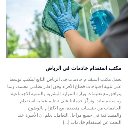
استقدام
خادمات
في
الرياض
مكتب استقدام خادمات في الرياض
يعمل مكتب استقدام خادمات في الرياض التابع لمكتب توسط
على تلبية احتياجات قطاع الأفراد وفق إطار نظامي معتمد، وبما
يتوافق مع تعليمات وزارة الموارد البشرية والتنمية الاجتماعية
ومنصة مساند. وتركّز خدماتنا على تنظيم عملية استقدام
الخادمات من جنسيات متعددة، مع الالتزام بالوضوح
والمصداقية في جميع مراحل التعامل. نعلم أن الأسرة عند
البحث عن استقدام خادمات […]