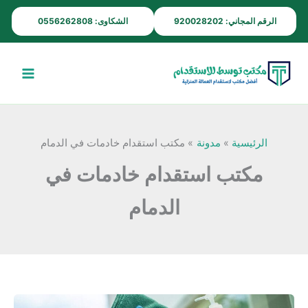
خطي
الرقم المجاني: 920028202
الشكاوى: 0556262808
لى
لمحتوى
الرئيسية
مدونة
مكتب استقدام خادمات في الدمام
مكتب استقدام خادمات في
الدمام
مكتب