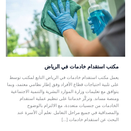
استقدام
خادمات
في
الرياض
مكتب استقدام خادمات في الرياض
يعمل مكتب استقدام خادمات في الرياض التابع لمكتب توسط
على تلبية احتياجات قطاع الأفراد وفق إطار نظامي معتمد، وبما
يتوافق مع تعليمات وزارة الموارد البشرية والتنمية الاجتماعية
ومنصة مساند. وتركّز خدماتنا على تنظيم عملية استقدام
الخادمات من جنسيات متعددة، مع الالتزام بالوضوح
والمصداقية في جميع مراحل التعامل. نعلم أن الأسرة عند
البحث عن استقدام خادمات […]