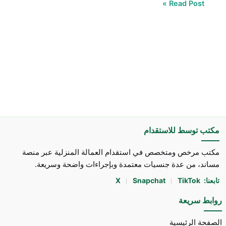
Read Post »
مكتب توسط للاستقدام
مكتب مرخص ومتخصص في استقدام العمالة المنزلية عبر منصة
مساند، من عدة جنسيات معتمدة وبإجراءات واضحة وسريعة.
تابعنا:
TikTok
Snapchat
X
روابط سريعة
الصفحة الرئيسية