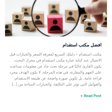
افضل مكتب استقدام
مكتب استقدام – دليلك السريع لمعرفة السعر والخيارات قبل
الاتصال عند كتابة عبارة مكتب استقدام في محرك البحث،
يكون القارئ غالبًا في مرحلة بحث جاد عن معلومات تساعده
على الفهم والمقارنة. في هذه المرحلة، لا يكون الهدف مجرد
قراءة عامة، بل تكوين صورة واضحة عن طبيعة الاستقدام،
والعوامل التي تؤثر على التكلفة، والخيارات المتاحة من […]
Read Post »