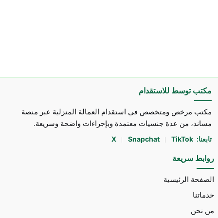
مكتب توسط للاستقدام
مكتب مرخص ومتخصص في استقدام العمالة المنزلية عبر منصة
مساند، من عدة جنسيات معتمدة وبإجراءات واضحة وسريعة.
تابعنا:
TikTok
Snapchat
X
روابط سريعة
الصفحة الرئيسية
خدماتنا
من نحن