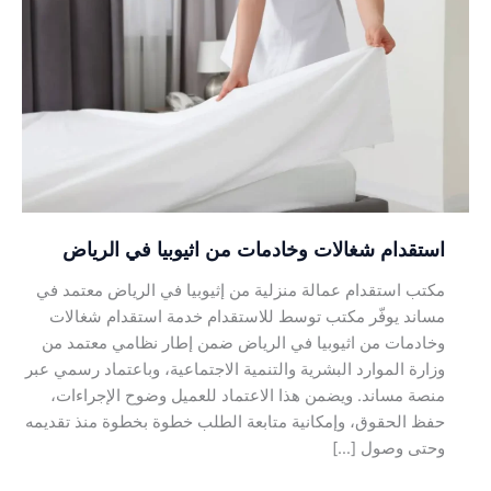
شغالات
وخادمات
من
اثيوبيا
في
الرياض
استقدام شغالات وخادمات من اثيوبيا في الرياض
مكتب استقدام عمالة منزلية من إثيوبيا في الرياض معتمد في
مساند يوفّر مكتب توسط للاستقدام خدمة استقدام شغالات
وخادمات من اثيوبيا في الرياض ضمن إطار نظامي معتمد من
وزارة الموارد البشرية والتنمية الاجتماعية، وباعتماد رسمي عبر
منصة مساند. ويضمن هذا الاعتماد للعميل وضوح الإجراءات،
حفظ الحقوق، وإمكانية متابعة الطلب خطوة بخطوة منذ تقديمه
وحتى وصول […]