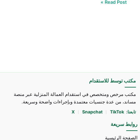
Read Post »
مكتب توسط للاستقدام
مكتب مرخص ومتخصص في استقدام العمالة المنزلية عبر منصة
مساند، من عدة جنسيات معتمدة وبإجراءات واضحة وسريعة.
تابعنا:
TikTok
Snapchat
X
روابط سريعة
الصفحة الرئيسية