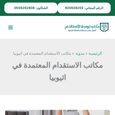
خطي
الرقم المجاني: 920028202
الشكاوى: 0556262808
لى
لمحتوى
الرئيسية
مدونة
مكاتب الاستقدام المعتمدة في اثيوبيا
مكاتب الاستقدام المعتمدة في
اثيوبيا
استقدام