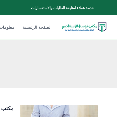
خطي
خدمة عملاء لمتابعة الطلبات والاستفسارات
لى
لمحتوى
الصفحة الرئيسية
معلومات 
مكتب ا
مكتب
استقدام