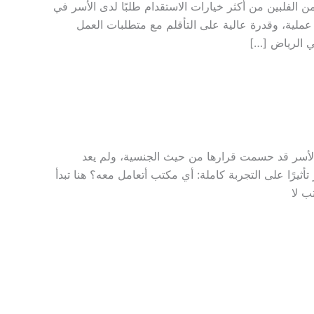
 الفلبين من أكثر خيارات الاستقدام طلبًا لدى الأسر في
رة عملية، وقدرة عالية على التأقلم مع متطلبات العمل
ي الرياض […]
لأسر قد حسمت قرارها من حيث الجنسية، ولم يعد
يرًا على التجربة كاملة: أي مكتب أتعامل معه؟ هنا تبدأ
ب لا