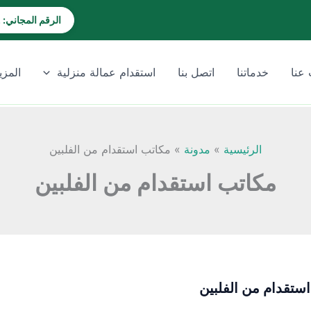
الرقم المجاني: 920028202
عنا
خدماتنا
اتصل بنا
استقدام عمالة منزلية
المزي
الرئيسية
مدونة
مكاتب استقدام من الفلبين
مكاتب استقدام من الفلبين
ستقدام من الفلبين