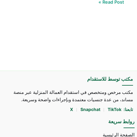
Read Post »
مكتب توسط للاستقدام
مكتب مرخص ومتخصص في استقدام العمالة المنزلية عبر منصة
مساند، من عدة جنسيات معتمدة وبإجراءات واضحة وسريعة.
تابعنا:
TikTok
Snapchat
X
روابط سريعة
الصفحة الرئيسية