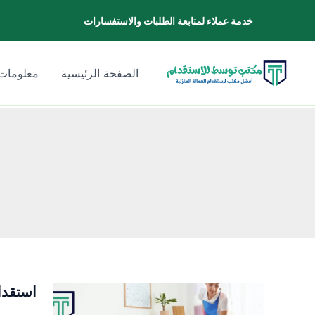
خطي
خدمة عملاء لمتابعة الطلبات والاستفسارات
لى
لمحتوى
الصفحة الرئيسية
معلومات 
استقدا
استقدام
شغالات