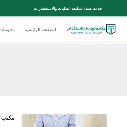
خطي
خدمة عملاء لمتابعة الطلبات والاستفسارات
لى
لمحتوى
الصفحة الرئيسية
معلومات 
مكتب ا
مكتب
استقدام