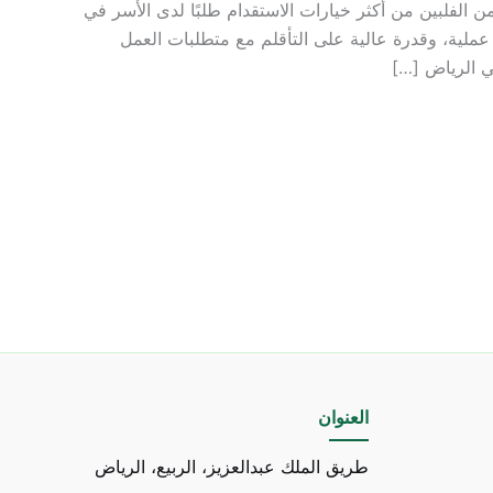
 الفلبين من أكثر خيارات الاستقدام طلبًا لدى الأسر في
رة عملية، وقدرة عالية على التأقلم مع متطلبات العمل
ي الرياض […]
العنوان
طريق الملك عبدالعزيز، الربيع، الرياض