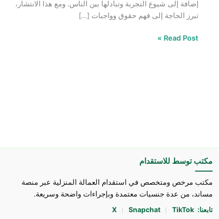
إضافة إلى شيوع التجربة وتبادلها بين الناس. ومع هذا الانتشار،
تبرز الحاجة إلى فهم حقوق وواجبات […]
Read Post »
مكتب توسط للاستقدام
مكتب مرخص ومتخصص في استقدام العمالة المنزلية عبر منصة
مساند، من عدة جنسيات معتمدة وبإجراءات واضحة وسريعة.
تابعنا:
TikTok
Snapchat
X