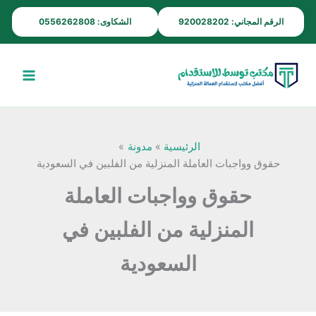
خطي
الرقم المجاني: 920028202
الشكاوى: 0556262808
لى
لمحتوى
الرئيسية
مدونة
حقوق وواجبات العاملة المنزلية من الفلبين في السعودية
حقوق وواجبات العاملة
المنزلية من الفلبين في
السعودية