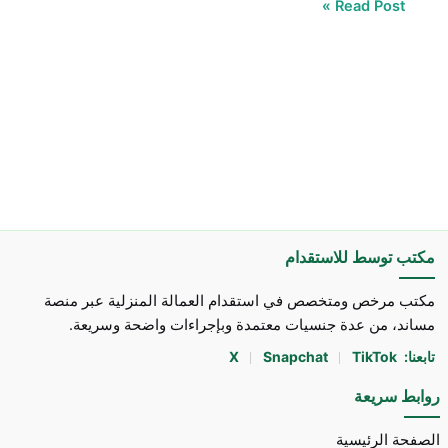
Read Post »
مكتب توسط للاستقدام
مكتب مرخص ومتخصص في استقدام العمالة المنزلية عبر منصة
مساند، من عدة جنسيات معتمدة وبإجراءات واضحة وسريعة.
تابعنا:
TikTok
Snapchat
X
روابط سريعة
الصفحة الرئيسية