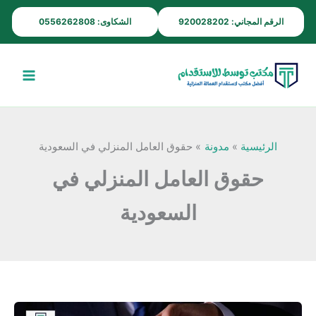
خطي
الرقم المجاني: 920028202
الشكاوى: 0556262808
لى
لمحتوى
الرئيسية
مدونة
حقوق العامل المنزلي في السعودية
حقوق العامل المنزلي في
السعودية
حقوق