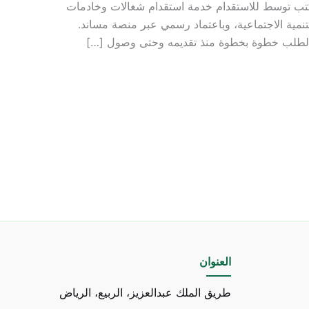
مكتب توسط للاستقدام خدمة استقدام شغالات وخادمات
نمية الاجتماعية، وباعتماد رسمي عبر منصة مساند.
ة الطلب خطوة بخطوة منذ تقديمه وحتى وصول […]
العنوان
طريق الملك عبدالعزيز، الربيع، الرياض