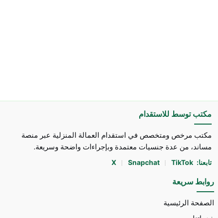
مكتب توسط للاستقدام
مكتب مرخص ومتخصص في استقدام العمالة المنزلية عبر منصة
مساند، من عدة جنسيات معتمدة وبإجراءات واضحة وسريعة.
تابعنا:
TikTok
Snapchat
X
روابط سريعة
الصفحة الرئيسية