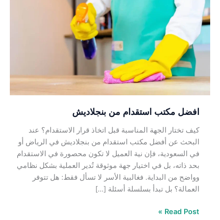
مكتب
استقدام
من
بنجلاديش
افضل مكتب استقدام من بنجلاديش
كيف تختار الجهة المناسبة قبل اتخاذ قرار الاستقدام؟ عند
البحث عن أفضل مكتب استقدام من بنجلاديش في الرياض أو
في السعودية، فإن نية العميل لا تكون محصورة في الاستقدام
بحد ذاته، بل في اختيار جهة موثوقة تُدير العملية بشكل نظامي
وواضح من البداية. فغالبية الأسر لا تسأل فقط: هل تتوفر
العمالة؟ بل تبدأ بسلسلة أسئلة […]
Read Post »