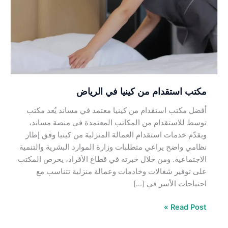
كينيا
في
الرياض
مكتب استقدام من كينيا في الرياض
أفضل مكتب استقدام من كينيا معتمد في مساند يُعد مكتب
توسط للاستقدام من المكاتب المعتمدة في منصة مساند،
ويقدّم خدمات استقدام العمالة المنزلية من كينيا وفق إطار
نظامي واضح يراعي متطلبات وزارة الموارد البشرية والتنمية
الاجتماعية. ومن خلال خبرته في قطاع الأفراد، يحرص المكتب
على توفير شغالات وخادمات وعمالة منزلية تتناسب مع
احتياجات الأسر في […]
Read Post »