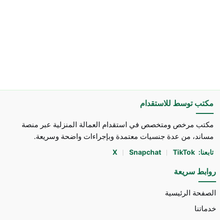
مكتب توسط للاستقدام
مكتب مرخص ومتخصص في استقدام العمالة المنزلية عبر منصة
مساند، من عدة جنسيات معتمدة وبإجراءات واضحة وسريعة.
تابعنا:
TikTok
Snapchat
X
روابط سريعة
الصفحة الرئيسية
خدماتنا