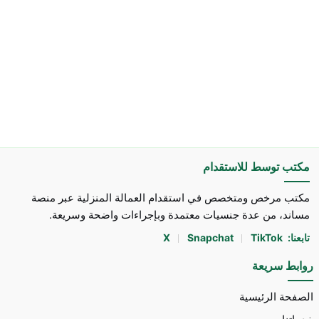
مكتب توسط للاستقدام
مكتب مرخص ومتخصص في استقدام العمالة المنزلية عبر منصة
مساند، من عدة جنسيات معتمدة وبإجراءات واضحة وسريعة.
تابعنا:
TikTok
Snapchat
X
روابط سريعة
الصفحة الرئيسية