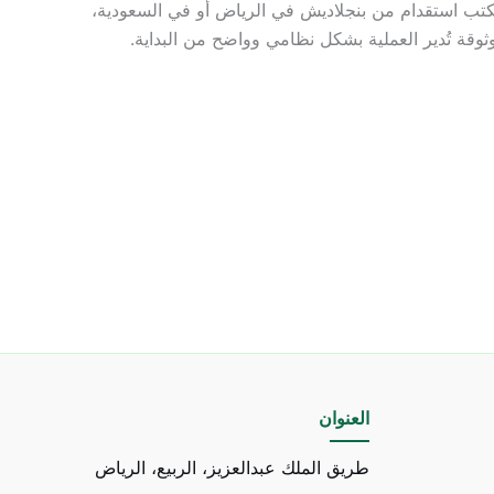
مكتب استقدام من بنجلاديش في الرياض أو في السعودية،
ثوقة تُدير العملية بشكل نظامي وواضح من البداية.
العنوان
طريق الملك عبدالعزيز، الربيع، الرياض