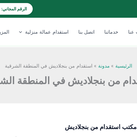
الرقم المجاني: 920028202
عنا
خدماتنا
اتصل بنا
استقدام عمالة منزلية
المزي
الرئيسية
مدونة
استقدام من بنجلاديش في المنطقة الشرقية
ام من بنجلاديش في المنطقة الش
كتب استقدام من بنجلاديش