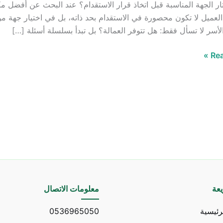
ر الجهة المناسبة قبل اتخاذ قرار الاستقدام؟ عند البحث عن أفضل 
العميل لا تكون محصورة في الاستقدام بحد ذاته، بل في اختيار جهة مو
الأسر لا تسأل فقط: هل تتوفر العمالة؟ بل تبدأ بسلسلة أسئلة […]
ش
Rea
عة
معلومات الاتصال
رئيسية
0536965050