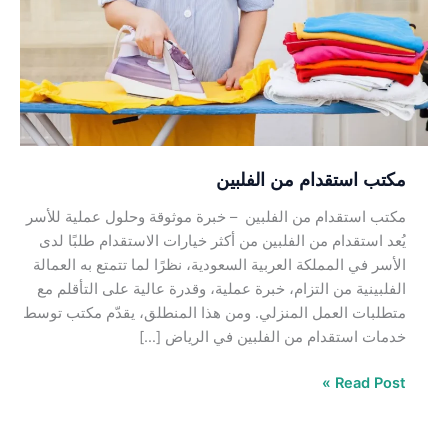
الفلبين
مكتب استقدام من الفلبين
مكتب استقدام من الفلبين – خبرة موثوقة وحلول عملية للأسر
يُعد استقدام من الفلبين من أكثر خيارات الاستقدام طلبًا لدى
الأسر في المملكة العربية السعودية، نظرًا لما تتمتع به العمالة
الفلبينية من التزام، خبرة عملية، وقدرة عالية على التأقلم مع
متطلبات العمل المنزلي. ومن هذا المنطلق، يقدّم مكتب توسط
خدمات استقدام من الفلبين في الرياض […]
Read Post »