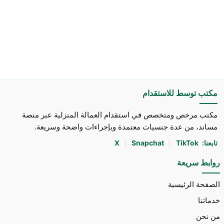
مكتب توسط للاستقدام
مكتب مرخص ومتخصص في استقدام العمالة المنزلية عبر منصة
مساند، من عدة جنسيات معتمدة وبإجراءات واضحة وسريعة.
تابعنا:
TikTok
Snapchat
X
روابط سريعة
الصفحة الرئيسية
خدماتنا
من نحن