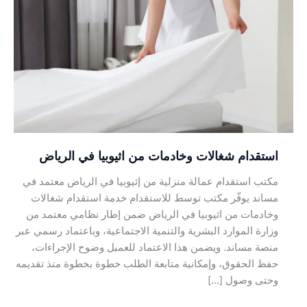
شغالات
وخادمات
من
اثيوبيا
في
الرياض
استقدام شغالات وخادمات من اثيوبيا في الرياض
مكتب استقدام عمالة منزلية من إثيوبيا في الرياض معتمد في
مساند يوفّر مكتب توسط للاستقدام خدمة استقدام شغالات
وخادمات من اثيوبيا في الرياض ضمن إطار نظامي معتمد من
وزارة الموارد البشرية والتنمية الاجتماعية، وباعتماد رسمي عبر
منصة مساند. ويضمن هذا الاعتماد للعميل وضوح الإجراءات،
حفظ الحقوق، وإمكانية متابعة الطلب خطوة بخطوة منذ تقديمه
وحتى وصول […]