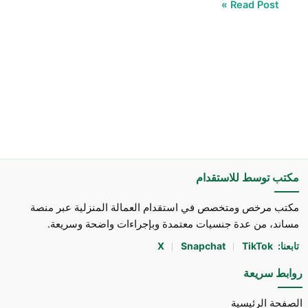
Read Post »
مكتب توسط للاستقدام
مكتب مرخص ومتخصص في استقدام العمالة المنزلية عبر منصة
مساند، من عدة جنسيات معتمدة وبإجراءات واضحة وسريعة.
تابعنا:
TikTok
Snapchat
X
روابط سريعة
الصفحة الرئيسية