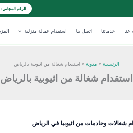
الرقم المجاني: 920028202
عنا
خدماتنا
اتصل بنا
استقدام عمالة منزلية
المزي
الرئيسية
مدونة
استقدام شغالة من اثيوبية بالرياض
استقدام شغالة من اثيوبية بالرياض
م شغالات وخادمات من اثيوبيا في الرياض