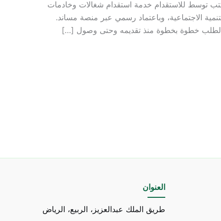
مكتب توسط للاستقدام خدمة استقدام شغالات وخادمات
نمية الاجتماعية، وباعتماد رسمي عبر منصة مساند.
ة الطلب خطوة بخطوة منذ تقديمه وحتى وصول […]
العنوان
طريق الملك عبدالعزيز، الربيع، الرياض