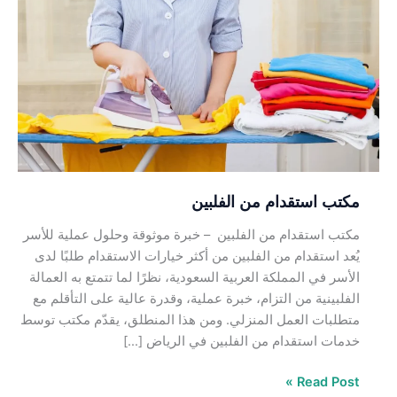
استقدام
من
الفلبين
مكتب استقدام من الفلبين
مكتب استقدام من الفلبين – خبرة موثوقة وحلول عملية للأسر
يُعد استقدام من الفلبين من أكثر خيارات الاستقدام طلبًا لدى
الأسر في المملكة العربية السعودية، نظرًا لما تتمتع به العمالة
الفلبينية من التزام، خبرة عملية، وقدرة عالية على التأقلم مع
متطلبات العمل المنزلي. ومن هذا المنطلق، يقدّم مكتب توسط
خدمات استقدام من الفلبين في الرياض […]
Read Post »