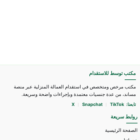
مكتب توسط للاستقدام
مكتب مرخص ومتخصص في استقدام العمالة المنزلية عبر منصة
مساند، من عدة جنسيات معتمدة وبإجراءات واضحة وسريعة.
تابعنا:
TikTok
Snapchat
X
روابط سريعة
الصفحة الرئيسية