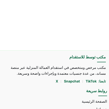
مكتب توسط للاستقدام
مكتب مرخص ومتخصص في استقدام العمالة المنزلية عبر منصة
مساند، من عدة جنسيات معتمدة وبإجراءات واضحة وسريعة.
تابعنا:
TikTok
Snapchat
X
روابط سريعة
الصفحة الرئيسية