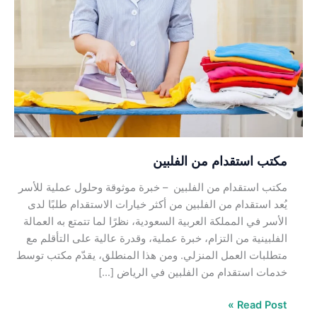
استقدام
من
الفلبين
مكتب استقدام من الفلبين
مكتب استقدام من الفلبين – خبرة موثوقة وحلول عملية للأسر
يُعد استقدام من الفلبين من أكثر خيارات الاستقدام طلبًا لدى
الأسر في المملكة العربية السعودية، نظرًا لما تتمتع به العمالة
الفلبينية من التزام، خبرة عملية، وقدرة عالية على التأقلم مع
متطلبات العمل المنزلي. ومن هذا المنطلق، يقدّم مكتب توسط
خدمات استقدام من الفلبين في الرياض […]
Read Post »