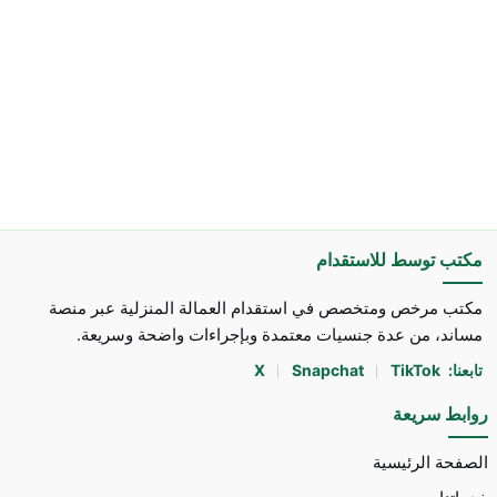
مكتب توسط للاستقدام
مكتب مرخص ومتخصص في استقدام العمالة المنزلية عبر منصة
مساند، من عدة جنسيات معتمدة وبإجراءات واضحة وسريعة.
تابعنا:
TikTok
Snapchat
X
روابط سريعة
الصفحة الرئيسية