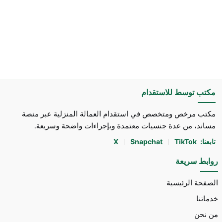
مكتب توسط للاستقدام
مكتب مرخص ومتخصص في استقدام العمالة المنزلية عبر منصة
مساند، من عدة جنسيات معتمدة وبإجراءات واضحة وسريعة.
تابعنا:
TikTok
Snapchat
X
روابط سريعة
الصفحة الرئيسية
خدماتنا
من نحن