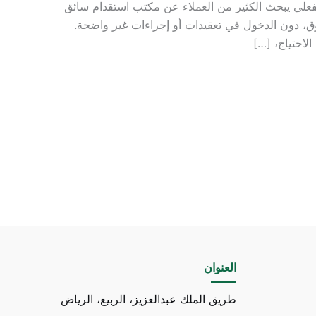
علي يبحث الكثير من العملاء عن مكتب استقدام سائق
وق، دون الدخول في تعقيدات أو إجراءات غير واضحة.
الاحتياج، […]
العنوان
طريق الملك عبدالعزيز، الربيع، الرياض