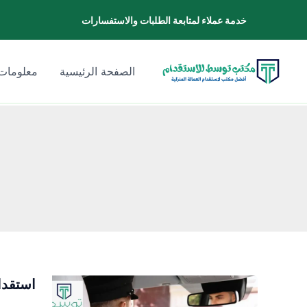
خطي
خدمة عملاء لمتابعة الطلبات والاستفسارات
لى
لمحتوى
الصفحة الرئيسية
معلومات 
استقدا
استقدام
سائق