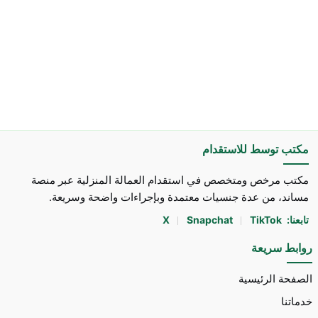
مكتب توسط للاستقدام
مكتب مرخص ومتخصص في استقدام العمالة المنزلية عبر منصة
مساند، من عدة جنسيات معتمدة وبإجراءات واضحة وسريعة.
تابعنا:
TikTok
Snapchat
X
روابط سريعة
الصفحة الرئيسية
خدماتنا