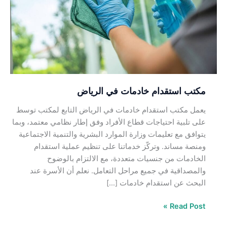
في
الرياض
مكتب استقدام خادمات في الرياض
يعمل مكتب استقدام خادمات في الرياض التابع لمكتب توسط
على تلبية احتياجات قطاع الأفراد وفق إطار نظامي معتمد، وبما
يتوافق مع تعليمات وزارة الموارد البشرية والتنمية الاجتماعية
ومنصة مساند. وتركّز خدماتنا على تنظيم عملية استقدام
الخادمات من جنسيات متعددة، مع الالتزام بالوضوح
والمصداقية في جميع مراحل التعامل. نعلم أن الأسرة عند
البحث عن استقدام خادمات […]
Read Post »