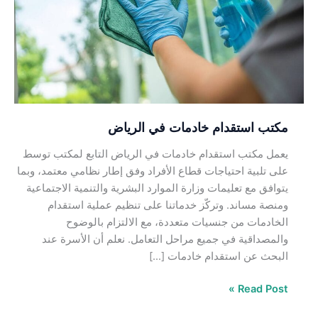
في
الرياض
مكتب استقدام خادمات في الرياض
يعمل مكتب استقدام خادمات في الرياض التابع لمكتب توسط
على تلبية احتياجات قطاع الأفراد وفق إطار نظامي معتمد، وبما
يتوافق مع تعليمات وزارة الموارد البشرية والتنمية الاجتماعية
ومنصة مساند. وتركّز خدماتنا على تنظيم عملية استقدام
الخادمات من جنسيات متعددة، مع الالتزام بالوضوح
والمصداقية في جميع مراحل التعامل. نعلم أن الأسرة عند
البحث عن استقدام خادمات […]
Read Post »