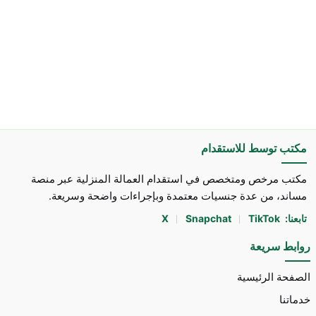
مكتب توسط للاستقدام
مكتب مرخص ومتخصص في استقدام العمالة المنزلية عبر منصة
مساند، من عدة جنسيات معتمدة وبإجراءات واضحة وسريعة.
تابعنا:
TikTok
Snapchat
X
روابط سريعة
الصفحة الرئيسية
خدماتنا