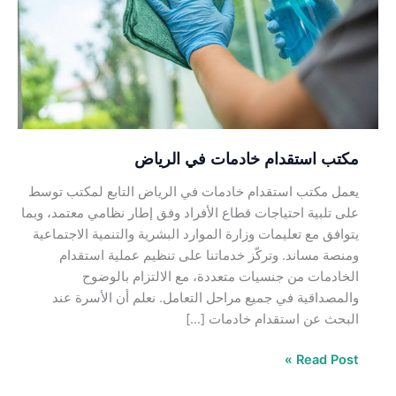
في
الرياض
مكتب استقدام خادمات في الرياض
يعمل مكتب استقدام خادمات في الرياض التابع لمكتب توسط
على تلبية احتياجات قطاع الأفراد وفق إطار نظامي معتمد، وبما
يتوافق مع تعليمات وزارة الموارد البشرية والتنمية الاجتماعية
ومنصة مساند. وتركّز خدماتنا على تنظيم عملية استقدام
الخادمات من جنسيات متعددة، مع الالتزام بالوضوح
والمصداقية في جميع مراحل التعامل. نعلم أن الأسرة عند
البحث عن استقدام خادمات […]
Read Post »