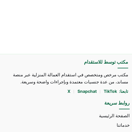
مكتب توسط للاستقدام
مكتب مرخص ومتخصص في استقدام العمالة المنزلية عبر منصة
مساند، من عدة جنسيات معتمدة وبإجراءات واضحة وسريعة.
تابعنا:
TikTok
Snapchat
X
روابط سريعة
الصفحة الرئيسية
خدماتنا