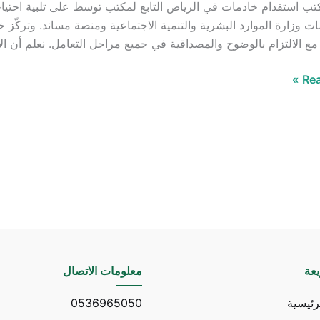
ب استقدام خادمات في الرياض التابع لمكتب توسط على تلبية احتياج
ات وزارة الموارد البشرية والتنمية الاجتماعية ومنصة مساند. وتركّز
مع الالتزام بالوضوح والمصداقية في جميع مراحل التعامل. نعلم أن 
Rea
عة
معلومات الاتصال
رئيسية
0536965050