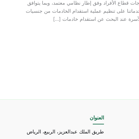
ات قطاع الأفراد وفق إطار نظامي معتمد، وبما يتوافق
 خدماتنا على تنظيم عملية استقدام الخادمات من جنسيات
الأسرة عند البحث عن استقدام خادمات […]
العنوان
طريق الملك عبدالعزيز، الربيع، الرياض