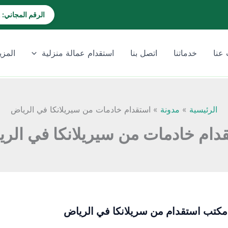
الرقم المجاني: 920028202
عنا
خدماتنا
اتصل بنا
استقدام عمالة منزلية
المزي
الرئيسية
مدونة
استقدام خادمات من سيريلانكا في الرياض
دام خادمات من سيريلانكا في الر
كتب استقدام من سريلانكا في الرياض