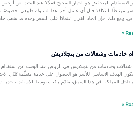
الاستقدام المنخفض هو الخيار الصحيح فعلًا؟ عند البحث عن أرخص 
سر مرتبطًا بالتكلفة قبل أي عامل آخر. هذا السلوك طبيعي، خصوصًا مع
ض. ومع ذلك، فإن اتخاذ القرار اعتمادًا على السعر وحده قد يخفي خل
Rea
م خادمات وشغالات من بنجلاديش
 شغالات وخادمات من بنجلاديش في الرياض عند البحث عن استقدام 
يكون الهدف الأساسي للأسر هو الحصول على خدمة منظّمة تُلبّي الاحتيا
 داخل المملكة. في هذا السياق، يقدّم مكتب توسط للاستقدام خدمات 
Rea