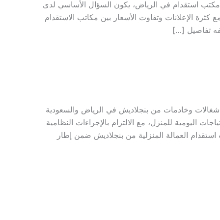
مكتب استقدام في الرياض، يكون السؤال الأساسي لدى
 كثرة الإعلانات وتفاوت الأسعار بين مكاتب الاستقدام
فه تفاصيل […]
شغالات وخادمات من بنجلاديش في الرياض والسعودية
جات اليومية للمنزل، مع الالتزام بالإجراءات النظامية
استقدام العمالة المنزلية من بنجلاديش ضمن إطار