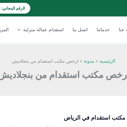
الرقم المجاني: 920028202
عنا
خدماتنا
اتصل بنا
استقدام عمالة منزلية
المزي
الرئيسية
مدونة
ارخص مكتب استقدام من بنجلاديش
رخص مكتب استقدام من بنجلاديش
كتب استقدام في الرياض