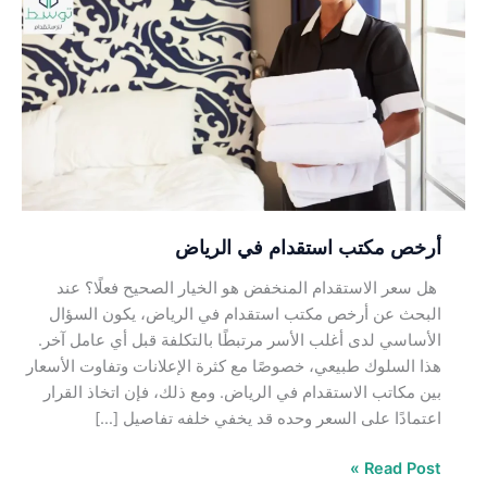
مكتب
استقدام
في
الرياض
أرخص مكتب استقدام في الرياض
هل سعر الاستقدام المنخفض هو الخيار الصحيح فعلًا؟ عند
البحث عن أرخص مكتب استقدام في الرياض، يكون السؤال
الأساسي لدى أغلب الأسر مرتبطًا بالتكلفة قبل أي عامل آخر.
هذا السلوك طبيعي، خصوصًا مع كثرة الإعلانات وتفاوت الأسعار
بين مكاتب الاستقدام في الرياض. ومع ذلك، فإن اتخاذ القرار
اعتمادًا على السعر وحده قد يخفي خلفه تفاصيل […]
Read Post »