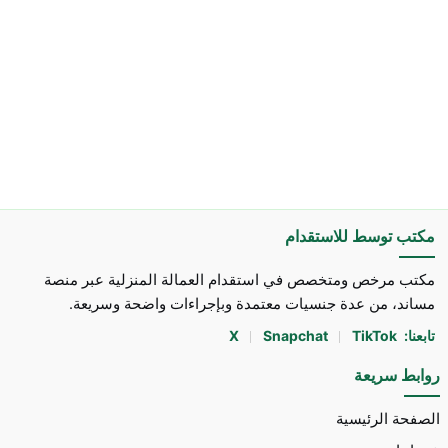
مكتب توسط للاستقدام
مكتب مرخص ومتخصص في استقدام العمالة المنزلية عبر منصة
مساند، من عدة جنسيات معتمدة وبإجراءات واضحة وسريعة.
تابعنا:
TikTok
Snapchat
X
روابط سريعة
الصفحة الرئيسية