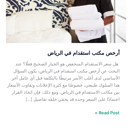
في
الرياض
أرخص مكتب استقدام في الرياض
هل سعر الاستقدام المنخفض هو الخيار الصحيح فعلًا؟ عند
البحث عن أرخص مكتب استقدام في الرياض، يكون السؤال
الأساسي لدى أغلب الأسر مرتبطًا بالتكلفة قبل أي عامل آخر.
هذا السلوك طبيعي، خصوصًا مع كثرة الإعلانات وتفاوت الأسعار
بين مكاتب الاستقدام في الرياض. ومع ذلك، فإن اتخاذ القرار
اعتمادًا على السعر وحده قد يخفي خلفه تفاصيل […]
Read Post »