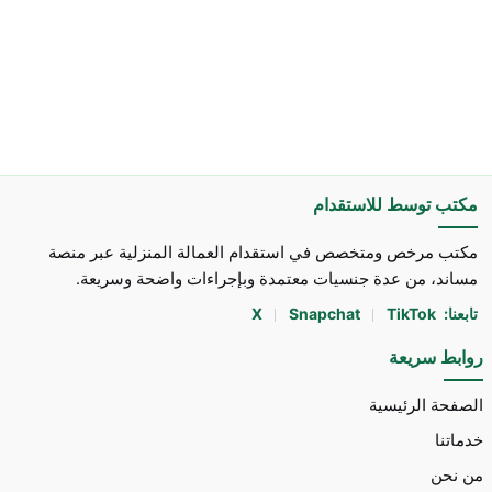
مكتب توسط للاستقدام
مكتب مرخص ومتخصص في استقدام العمالة المنزلية عبر منصة
مساند، من عدة جنسيات معتمدة وبإجراءات واضحة وسريعة.
تابعنا:
TikTok
Snapchat
X
روابط سريعة
الصفحة الرئيسية
خدماتنا
من نحن