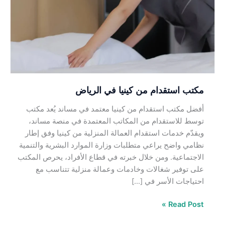
كينيا
في
الرياض
مكتب استقدام من كينيا في الرياض
أفضل مكتب استقدام من كينيا معتمد في مساند يُعد مكتب
توسط للاستقدام من المكاتب المعتمدة في منصة مساند،
ويقدّم خدمات استقدام العمالة المنزلية من كينيا وفق إطار
نظامي واضح يراعي متطلبات وزارة الموارد البشرية والتنمية
الاجتماعية. ومن خلال خبرته في قطاع الأفراد، يحرص المكتب
على توفير شغالات وخادمات وعمالة منزلية تتناسب مع
احتياجات الأسر في […]
Read Post »