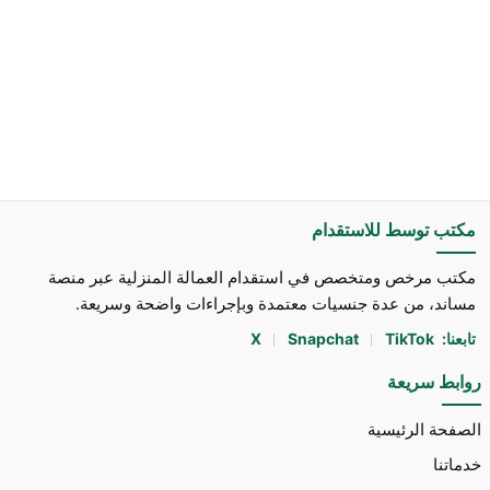
مكتب توسط للاستقدام
مكتب مرخص ومتخصص في استقدام العمالة المنزلية عبر منصة
مساند، من عدة جنسيات معتمدة وبإجراءات واضحة وسريعة.
تابعنا:
TikTok
Snapchat
X
روابط سريعة
الصفحة الرئيسية
خدماتنا