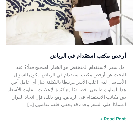
في
الرياض
أرخص مكتب استقدام في الرياض
هل سعر الاستقدام المنخفض هو الخيار الصحيح فعلًا؟ عند
البحث عن أرخص مكتب استقدام في الرياض، يكون السؤال
الأساسي لدى أغلب الأسر مرتبطًا بالتكلفة قبل أي عامل آخر.
هذا السلوك طبيعي، خصوصًا مع كثرة الإعلانات وتفاوت الأسعار
بين مكاتب الاستقدام في الرياض. ومع ذلك، فإن اتخاذ القرار
اعتمادًا على السعر وحده قد يخفي خلفه تفاصيل […]
Read Post »