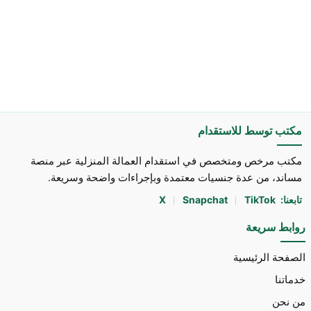
مكتب توسط للاستقدام
مكتب مرخص ومتخصص في استقدام العمالة المنزلية عبر منصة
مساند، من عدة جنسيات معتمدة وبإجراءات واضحة وسريعة.
تابعنا:
TikTok
Snapchat
X
روابط سريعة
الصفحة الرئيسية
خدماتنا
من نحن