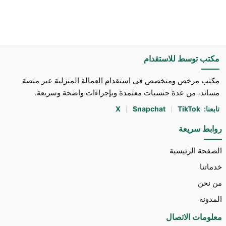
مكتب توسط للاستقدام
مكتب مرخص ومتخصص في استقدام العمالة المنزلية عبر منصة
مساند، من عدة جنسيات معتمدة وبإجراءات واضحة وسريعة.
تابعنا:
TikTok
Snapchat
X
روابط سريعة
الصفحة الرئيسية
خدماتنا
من نحن
المدونة
معلومات الاتصال