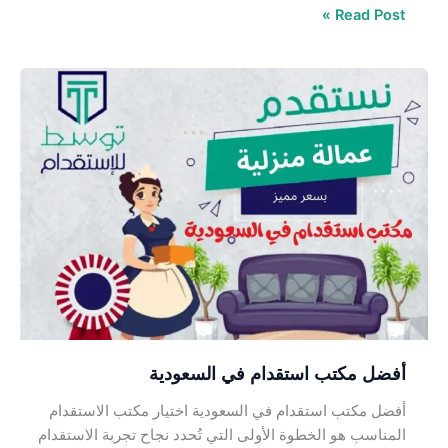
Read Post »
أفضل
مكتب
استقدام
في
السعودية
أفضل مكتب استقدام في السعودية
أفضل مكتب استقدام في السعودية اختيار مكتب الاستقدام
المناسب هو الخطوة الأولى التي تُحدد نجاح تجربة الاستقدام