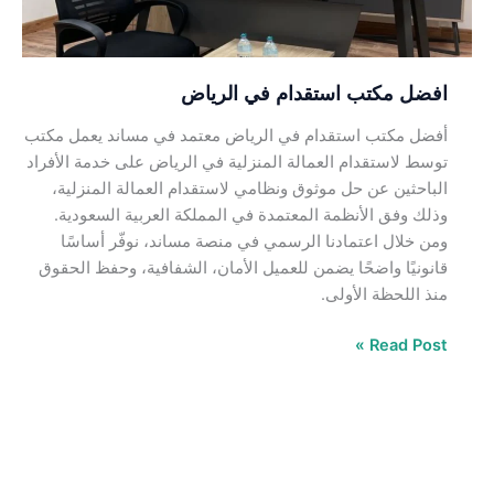
افضل مكتب استقدام في الرياض
أفضل مكتب استقدام في الرياض معتمد في مساند يعمل مكتب
توسط لاستقدام العمالة المنزلية في الرياض على خدمة الأفراد
الباحثين عن حل موثوق ونظامي لاستقدام العمالة المنزلية،
وذلك وفق الأنظمة المعتمدة في المملكة العربية السعودية.
ومن خلال اعتمادنا الرسمي في منصة مساند، نوفّر أساسًا
قانونيًا واضحًا يضمن للعميل الأمان، الشفافية، وحفظ الحقوق
منذ اللحظة الأولى.
Read Post »