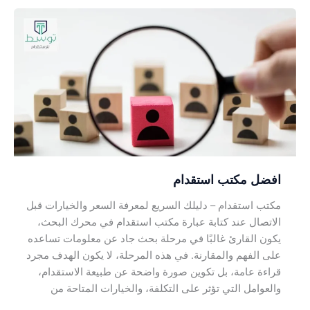
افضل
مكتب
استقدام
افضل مكتب استقدام
مكتب استقدام – دليلك السريع لمعرفة السعر والخيارات قبل
الاتصال عند كتابة عبارة مكتب استقدام في محرك البحث،
يكون القارئ غالبًا في مرحلة بحث جاد عن معلومات تساعده
على الفهم والمقارنة. في هذه المرحلة، لا يكون الهدف مجرد
قراءة عامة، بل تكوين صورة واضحة عن طبيعة الاستقدام،
والعوامل التي تؤثر على التكلفة، والخيارات المتاحة من