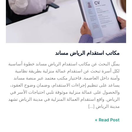
مساند
مكاتب استقدام الرياض مساند
يمثّل البحث عن مكاتب استقدام الرياض مساند خطوة أساسية
لكل أسرة تبحث عن استقدام عمالة منزلية بطريقة نظامية
وآمنة داخل العاصمة. فاختيار مكتب معتمد عبر منصة مساند
يساعد على تنظيم إجراءات الاستقدام، وضمان وضوح العقود،
والحصول على عمالة منزلية موثوقة تلبي احتياجات الأسر في
الرياض. واقع استقدام العمالة المنزلية في مدينة الرياض تشهد
مدينة الرياض […]
Read Post »