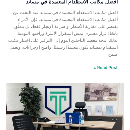
افضل مكاتب الاستقدام المعتمدة في مساند
افضل مكاتب الاستقدام المعتمدة في مساند عند البحث عن
أفضل مكاتب الاستقدام المعتمدة في مساند، فإن الأمر لا
يقتصر على مقارنة الأسعار أو سرعة الإنجاز فقط، بل يتعلّق
باتخاذ قرار مصيري يمس استقرار الأسرة وراحتها اليومية.
لذلك، يتجه معظم الباحثين اليوم إلى التركيز على اختيار مكتب
استقدام بمساند يكون معتمدًا رسميًا، واضح الإجراءات، ويعمل
ضمن
Read Post »
افضل
مكتب
استقدام
في
الرياض