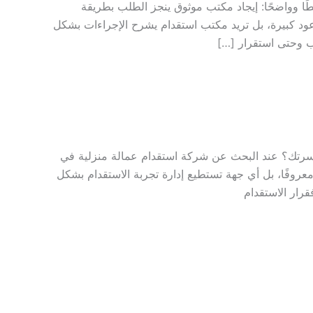
 وواضحًا: إيجاد مكتب موثوق ينجز الطلب بطريقة
عود كبيرة، بل تريد مكتب استقدام يشرح الإجراءات بشكل
ب وحتى استقرار […]
 أسرتك؟ عند البحث عن شركة استقدام عمالة منزلية في
عروفًا، بل أي جهة تستطيع إدارة تجربة الاستقدام بشكل
قرار الاستقدام