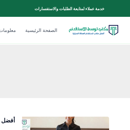
خطي
خدمة عملاء لمتابعة الطلبات والاستفسارات
لى
لمحتوى
الصفحة الرئيسية
معلومات 
أفضل م
أفضل
مكتب