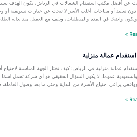
حث عن أفضل مكتب استقدام الشغالات في الرياض، يكون الهدف بسيطًا
دون تعقيد أو مفاجآت. أغلب الأسر لا تبحث عن عبارات تسويقية أو و
يكون واضحًا في المدة والمتطلبات، ويقف مع العميل منذ بداية الطل
Rea
ستقدام عمالة منزلية
قدام عمالة منزلية في الرياض: كيف تختار الجهة المناسبة لاحتياج
السعودية عموما، لا يكون السؤال الحقيقي هو أي شركة تحمل اسمًا م
اقعي يراعي احتياج الأسرة من البداية وحتى ما بعد وصول العاملة. ف
Rea